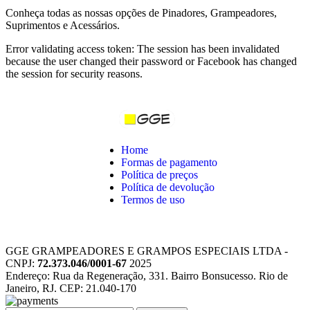
Conheça todas as nossas opções de Pinadores, Grampeadores,
Suprimentos e Acessários.
Error validating access token: The session has been invalidated
because the user changed their password or Facebook has changed
the session for security reasons.
Home
Formas de pagamento
Política de preços
Política de devolução
Termos de uso
GGE GRAMPEADORES E GRAMPOS ESPECIAIS LTDA -
CNPJ:
72.373.046/0001-67
2025
Endereço: Rua da Regeneração, 331. Bairro Bonsucesso. Rio de
Janeiro, RJ. CEP: 21.040-170