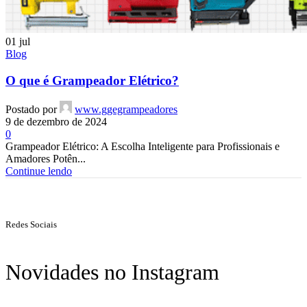
01
jul
Blog
O que é Grampeador Elétrico?
Postado por
www.ggegrampeadores
9 de dezembro de 2024
0
Grampeador Elétrico: A Escolha Inteligente para Profissionais e
Amadores Potên...
Continue lendo
Redes Sociais
Novidades no Instagram