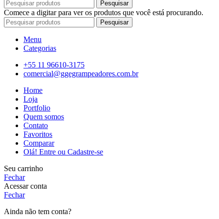
Pesquisar
Comece a digitar para ver os produtos que você está procurando.
Pesquisar
Menu
Categorias
+55 11 96610-3175
comercial@ggegrampeadores.com.br
Home
Loja
Portfolio
Quem somos
Contato
Favoritos
Comparar
Olá! Entre ou Cadastre-se
Seu carrinho
Fechar
Acessar conta
Fechar
Ainda não tem conta?