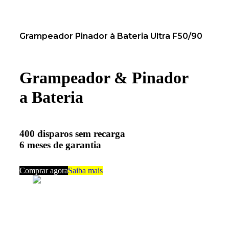
Grampeador Pinador à Bateria Ultra F50/90
Grampeador & Pinador
a Bateria
400 disparos sem recarga
6 meses de garantia
Comprar agora
Saiba mais