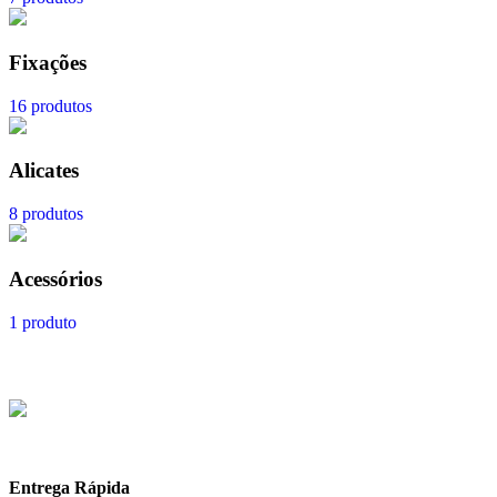
Fixações
16 produtos
Alicates
8 produtos
Acessórios
1 produto
Entrega Rápida