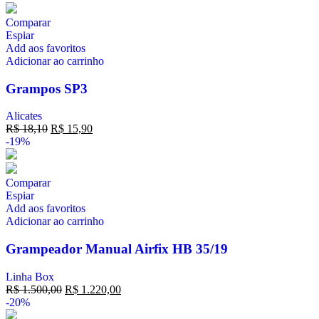
Comparar
Espiar
Add aos favoritos
Adicionar ao carrinho
Grampos SP3
Alicates
R$
18,10
R$
15,90
-19%
Comparar
Espiar
Add aos favoritos
Adicionar ao carrinho
Grampeador Manual Airfix HB 35/19
Linha Box
R$
1.500,00
R$
1.220,00
-20%