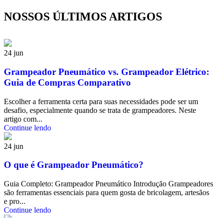
NOSSOS ÚLTIMOS ARTIGOS
24
jun
Grampeador Pneumático vs. Grampeador Elétrico:
Guia de Compras Comparativo
Escolher a ferramenta certa para suas necessidades pode ser um
desafio, especialmente quando se trata de grampeadores. Neste
artigo com...
Continue lendo
24
jun
O que é Grampeador Pneumático?
Guia Completo: Grampeador Pneumático Introdução Grampeadores
são ferramentas essenciais para quem gosta de bricolagem, artesãos
e pro...
Continue lendo