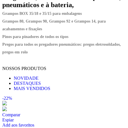
pneumáticos e à bateria,
Grampos BOX 35/18 e 35/15 para embalagens
Grampos 80, Grampos 90, Grampos 92 e Grampos 14, para
acabamentos e fixações
Pinos para pinadores de todos os tipos
Pregos para todos os pregadores pneumáticos: pregos eletrosoldados,
pregos em rolo
NOSSOS PRODUTOS
NOVIDADE
DESTAQUES
MAIS VENDIDOS
-22%
Comparar
Espiar
Add aos favoritos