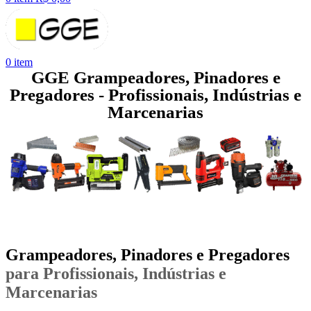
0
item
GGE Grampeadores, Pinadores e
Pregadores - Profissionais, Indústrias e
Marcenarias
Grampeadores, Pinadores e Pregadores
para Profissionais, Indústrias e
Marcenarias