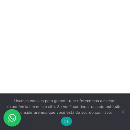
Usamos cookies para garantir que oferecemos a melhor
experiência em nosso site. Se você continuar usando este site,
consideraremos que você está de acordo com isso.
Ok