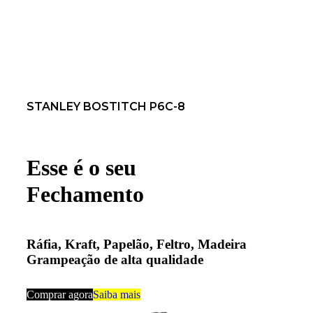
STANLEY BOSTITCH P6C-8
Esse é o seu
Fechamento
Ráfia, Kraft, Papelão, Feltro, Madeira
Grampeação de alta qualidade
Comprar agora
Saiba mais