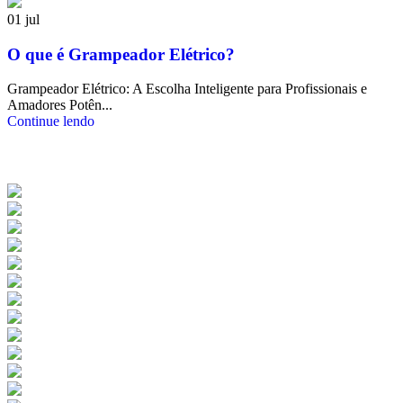
01
jul
O que é Grampeador Elétrico?
Grampeador Elétrico: A Escolha Inteligente para Profissionais e
Amadores Potên...
Continue lendo