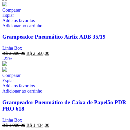
Comparar
Espiar
Add aos favoritos
Adicionar ao carrinho
Grampeador Pneumático Airfix ADB 35/19
Linha Box
R$
3.200,00
R$
2.560,00
-25%
Comparar
Espiar
Add aos favoritos
Adicionar ao carrinho
Grampeador Pneumático de Caixa de Papelão PDR
PRO 618
Linha Box
R$
1.900,00
R$
1.434,00