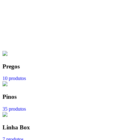
Pregos
10 produtos
Pinos
35 produtos
Linha Box
7 produtos