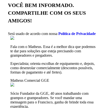
VOCÊ BEM INFORMADO.
COMPARTILHE COM OS SEUS
AMIGOS!
Será usado de acordo com nossa
Política de Privacidade
Fala com o Matheus. Essa é a melhor dica que podemos
te dar para soluções que esteja precisando com
grampeadores e pregadores.
Especialista; orienta escolhas de equipamento e, depois,
como desenrolar comercialmente (descontos possíveis,
formas de pagamento e até fretes).
Matheus
Comercial GGE
Sócio Fundador da GGE, 40 anos trabalhando com
grampos e grampeadores. Se você mandar uma
mensagem para o Francisco, ganha de brinde toda essa
experiência.