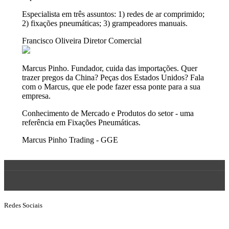
Especialista em três assuntos: 1) redes de ar comprimido;
2) fixações pneumáticas; 3) grampeadores manuais.
Francisco Oliveira
Diretor Comercial
Marcus Pinho. Fundador, cuida das importações. Quer
trazer pregos da China? Peças dos Estados Unidos? Fala
com o Marcus, que ele pode fazer essa ponte para a sua
empresa.
Conhecimento de Mercado e Produtos do setor - uma
referência em Fixações Pneumáticas.
Marcus Pinho
Trading - GGE
Redes Sociais