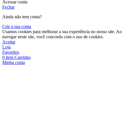
Acessar conta
Fechar
Ainda não tem conta?
Crie a sua conta
Usamos cookies para melhorar a sua experiência no nosso site. Ao
navegar neste site, você concorda com o uso de cookies.
Aceitar
Loja
Favoritos
0
item
Carrinho
Minha conta