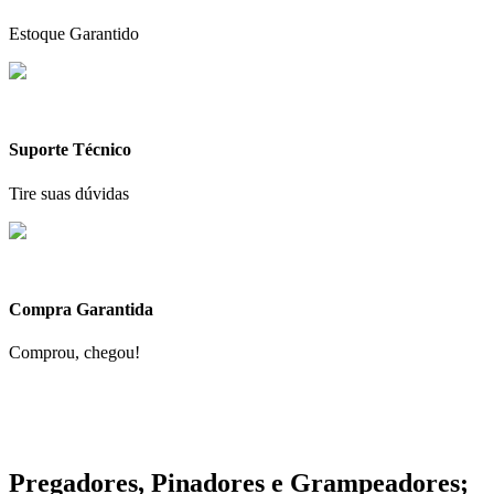
Estoque Garantido
Suporte Técnico
Tire suas dúvidas
Compra Garantida
Comprou, chegou!
Pregadores, Pinadores e Grampeadores;