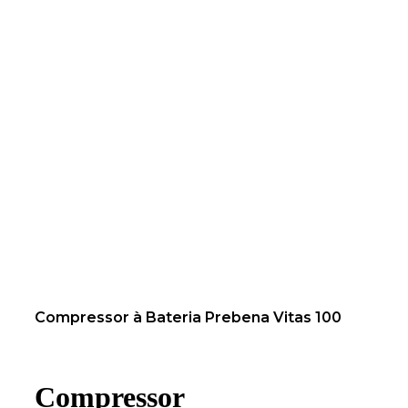
Compressor à Bateria Prebena Vitas 100
Compressor