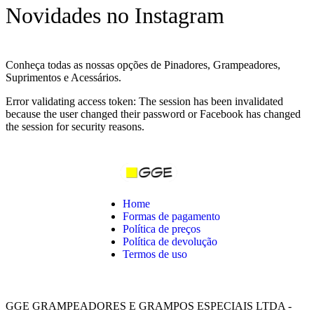
Novidades no Instagram
Conheça todas as nossas opções de Pinadores, Grampeadores,
Suprimentos e Acessários.
Error validating access token: The session has been invalidated
because the user changed their password or Facebook has changed
the session for security reasons.
Home
Formas de pagamento
Política de preços
Política de devolução
Termos de uso
GGE GRAMPEADORES E GRAMPOS ESPECIAIS LTDA -