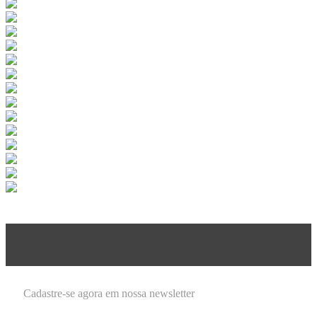
Cadastre-se agora em nossa newsletter