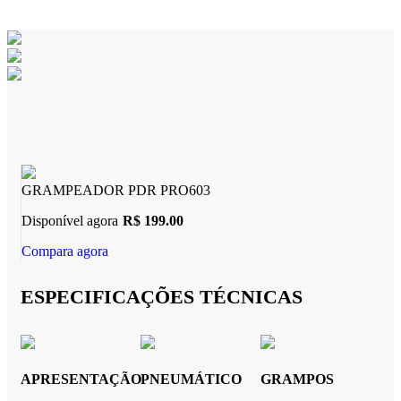
GRAMPEADOR PDR PRO603
Disponível agora
R$ 199.00
Compara agora
ESPECIFICAÇÕES TÉCNICAS
APRESENTAÇÃO
PNEUMÁTICO
GRAMPOS