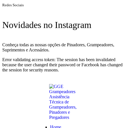
Redes Sociais
Novidades no Instagram
Conheça todas as nossas opções de Pinadores, Grampeadores,
Suprimentos e Acessários.
Error validating access token: The session has been invalidated
because the user changed their password or Facebook has changed
the session for security reasons.
Home