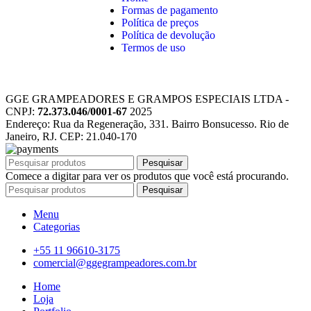
Formas de pagamento
Política de preços
Política de devolução
Termos de uso
GGE GRAMPEADORES E GRAMPOS ESPECIAIS LTDA -
CNPJ:
72.373.046/0001-67
2025
Endereço: Rua da Regeneração, 331. Bairro Bonsucesso. Rio de
Janeiro, RJ. CEP: 21.040-170
Pesquisar
Comece a digitar para ver os produtos que você está procurando.
Pesquisar
Menu
Categorias
+55 11 96610-3175
comercial@ggegrampeadores.com.br
Home
Loja