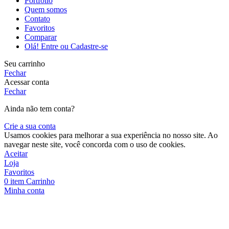
Portfolio
Quem somos
Contato
Favoritos
Comparar
Olá! Entre ou Cadastre-se
Seu carrinho
Fechar
Acessar conta
Fechar
Ainda não tem conta?
Crie a sua conta
Usamos cookies para melhorar a sua experiência no nosso site. Ao
navegar neste site, você concorda com o uso de cookies.
Aceitar
Loja
Favoritos
0
item
Carrinho
Minha conta