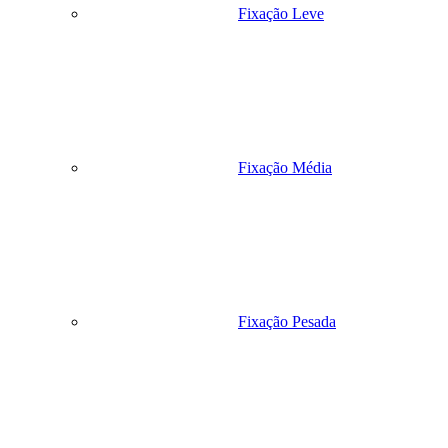
Fixação Leve
Fixação Média
Fixação Pesada