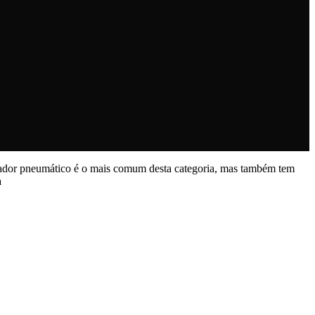
ador pneumático é o mais comum desta categoria, mas também tem
a