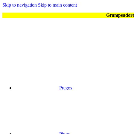
Skip to navigation
Skip to main content
Grampeadores
Pregos
Pinos