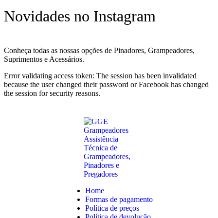
Novidades no Instagram
Conheça todas as nossas opções de Pinadores, Grampeadores,
Suprimentos e Acessários.
Error validating access token: The session has been invalidated
because the user changed their password or Facebook has changed
the session for security reasons.
Home
Formas de pagamento
Política de preços
Política de devolução