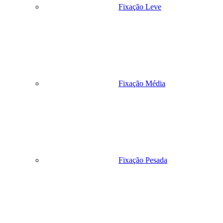
Fixação Leve
Fixação Média
Fixação Pesada