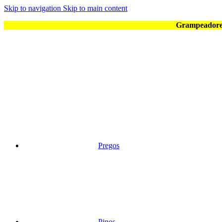
Skip to navigation
Skip to main content
Grampeadores
Pregos
Pinos