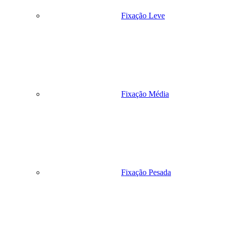
Fixação Leve
Fixação Média
Fixação Pesada