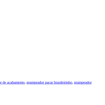
r de acabamento
,
grampeador pacar brasileirinho
,
grampeador