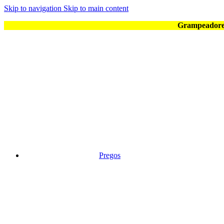
Skip to navigation
Skip to main content
Grampeadores
Pregos