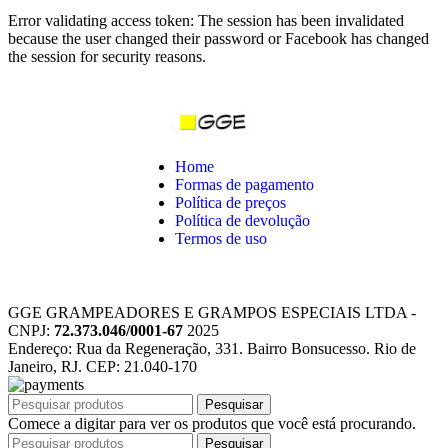
Error validating access token: The session has been invalidated
because the user changed their password or Facebook has changed
the session for security reasons.
Home
Formas de pagamento
Política de preços
Política de devolução
Termos de uso
GGE GRAMPEADORES E GRAMPOS ESPECIAIS LTDA -
CNPJ:
72.373.046/0001-67
2025
Endereço: Rua da Regeneração, 331. Bairro Bonsucesso. Rio de
Janeiro, RJ. CEP: 21.040-170
Pesquisar
Comece a digitar para ver os produtos que você está procurando.
Pesquisar