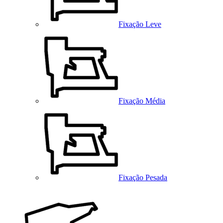
Fixação Leve
Fixação Média
Fixação Pesada