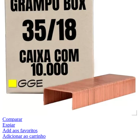
Comparar
Espiar
Add aos favoritos
Adicionar ao carrinho