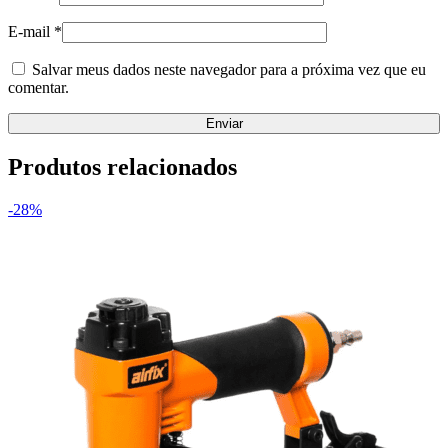
E-mail
*
Salvar meus dados neste navegador para a próxima vez que eu
comentar.
Produtos relacionados
-28%