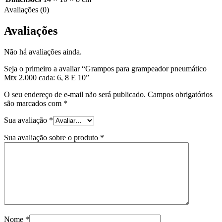
Avaliações (0)
Avaliações
Não há avaliações ainda.
Seja o primeiro a avaliar “Grampos para grampeador pneumático
Mtx 2.000 cada: 6, 8 E 10”
O seu endereço de e-mail não será publicado.
Campos obrigatórios
são marcados com
*
Sua avaliação
*
Sua avaliação sobre o produto
*
Nome
*