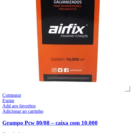
Comparar
Espiar
Add aos favoritos
Adicionar ao carrinho
Grampo Pcw 80/08 – caixa com 10.000