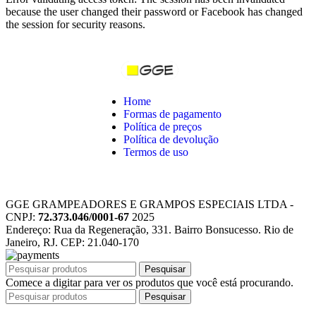
because the user changed their password or Facebook has changed
the session for security reasons.
Home
Formas de pagamento
Política de preços
Política de devolução
Termos de uso
GGE GRAMPEADORES E GRAMPOS ESPECIAIS LTDA -
CNPJ:
72.373.046/0001-67
2025
Endereço: Rua da Regeneração, 331. Bairro Bonsucesso. Rio de
Janeiro, RJ. CEP: 21.040-170
Pesquisar
Comece a digitar para ver os produtos que você está procurando.
Pesquisar