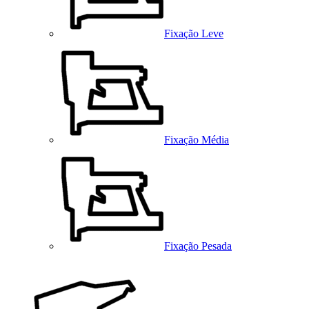
Fixação Leve
Fixação Média
Fixação Pesada