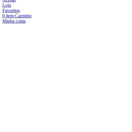
Loja
Favoritos
0
item
Carrinho
Minha conta