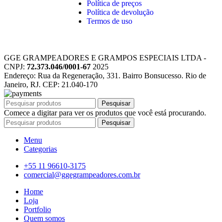
Política de preços
Política de devolução
Termos de uso
GGE GRAMPEADORES E GRAMPOS ESPECIAIS LTDA -
CNPJ:
72.373.046/0001-67
2025
Endereço: Rua da Regeneração, 331. Bairro Bonsucesso. Rio de
Janeiro, RJ. CEP: 21.040-170
Pesquisar
Comece a digitar para ver os produtos que você está procurando.
Pesquisar
Menu
Categorias
+55 11 96610-3175
comercial@ggegrampeadores.com.br
Home
Loja
Portfolio
Quem somos