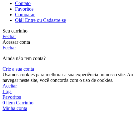
Contato
Favoritos
Comparar
Olá! Entre ou Cadastre-se
Seu carrinho
Fechar
Acessar conta
Fechar
Ainda não tem conta?
Crie a sua conta
Usamos cookies para melhorar a sua experiência no nosso site. Ao
navegar neste site, você concorda com o uso de cookies.
Aceitar
Loja
Favoritos
0
item
Carrinho
Minha conta