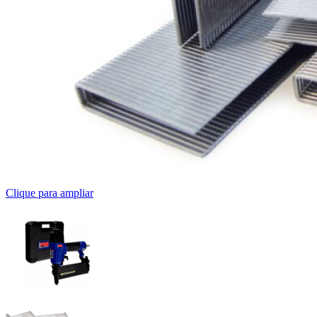
Clique para ampliar