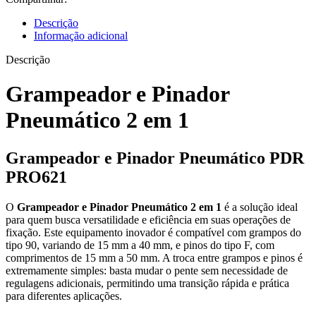
Descrição
Informação adicional
Descrição
Grampeador e Pinador
Pneumático 2 em 1
Grampeador e Pinador Pneumático PDR
PRO621
O
Grampeador e Pinador Pneumático 2 em 1
é a solução ideal
para quem busca versatilidade e eficiência em suas operações de
fixação. Este equipamento inovador é compatível com grampos do
tipo 90, variando de 15 mm a 40 mm, e pinos do tipo F, com
comprimentos de 15 mm a 50 mm. A troca entre grampos e pinos é
extremamente simples: basta mudar o pente sem necessidade de
regulagens adicionais, permitindo uma transição rápida e prática
para diferentes aplicações.