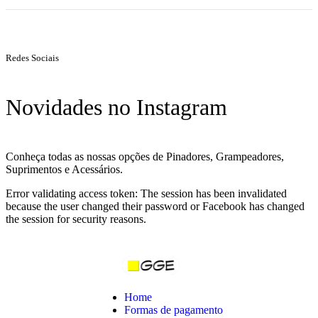
Redes Sociais
Novidades no Instagram
Conheça todas as nossas opções de Pinadores, Grampeadores,
Suprimentos e Acessários.
Error validating access token: The session has been invalidated
because the user changed their password or Facebook has changed
the session for security reasons.
Home
Formas de pagamento