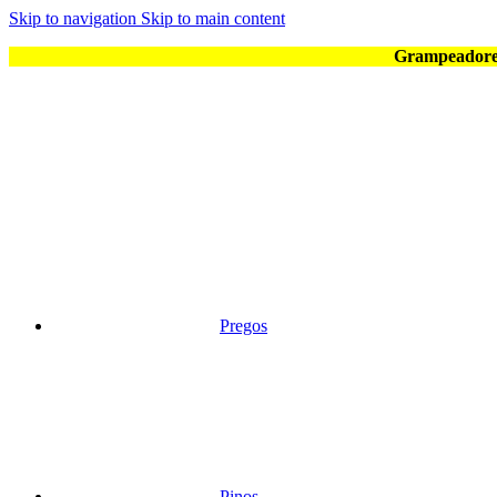
Skip to navigation
Skip to main content
Grampeadores
Pregos
Pinos