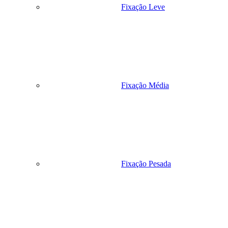
Fixação Leve
Fixação Média
Fixação Pesada