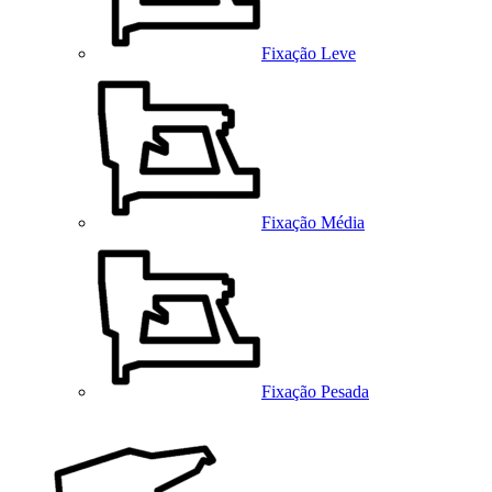
Fixação Leve
Fixação Média
Fixação Pesada