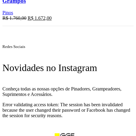
Grampos
Pinos
R$
1.760,00
R$
1.672,00
Redes Sociais
Novidades no Instagram
Conheça todas as nossas opções de Pinadores, Grampeadores,
Suprimentos e Acessários.
Error validating access token: The session has been invalidated
because the user changed their password or Facebook has changed
the session for security reasons.