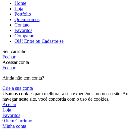
Home
Loja
Portfolio
Quem somos
Contato
Favoritos
Comparar
Olá! Entre ou Cadastre-se
Seu carrinho
Fechar
Acessar conta
Fechar
Ainda não tem conta?
Crie a sua conta
Usamos cookies para melhorar a sua experiência no nosso site. Ao
navegar neste site, você concorda com o uso de cookies.
Aceitar
Loja
Favoritos
0
item
Carrinho
Minha conta