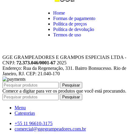
Home
Formas de pagamento
Política de preços
Política de devolução
Termos de uso
GGE GRAMPEADORES E GRAMPOS ESPECIAIS LTDA -
CNPJ:
72.373.046/0001-67
2025
Endereço: Rua da Regeneração, 331. Bairro Bonsucesso. Rio de
Janeiro, RJ. CEP: 21.040-170
Pesquisar
Comece a digitar para ver os produtos que você está procurando.
Pesquisar
Menu
Categorias
+55 11 96610-3175
comercial@ggegrampeadores.com.br