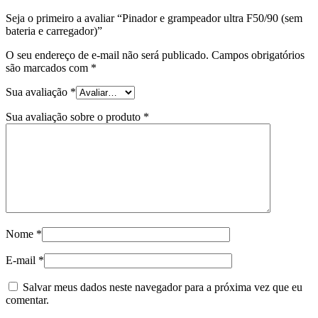
Seja o primeiro a avaliar “Pinador e grampeador ultra F50/90 (sem
bateria e carregador)”
O seu endereço de e-mail não será publicado.
Campos obrigatórios
são marcados com
*
Sua avaliação
*
Sua avaliação sobre o produto
*
Nome
*
E-mail
*
Salvar meus dados neste navegador para a próxima vez que eu
comentar.